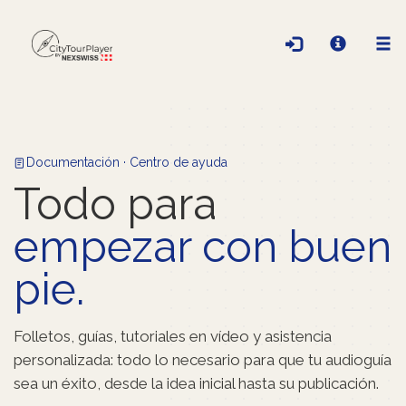
Documentación · Centro de ayuda
Todo para
empezar con buen
pie.
Folletos, guías, tutoriales en vídeo y asistencia
personalizada: todo lo necesario para que tu audioguía
sea un éxito, desde la idea inicial hasta su publicación.