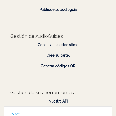
Publique su audioguía
Gestión de AudioGuides
Consulta tus estadísticas
Cree su cartel
Generar códigos QR
Gestión de sus herramientas
Nuestra API
Volver