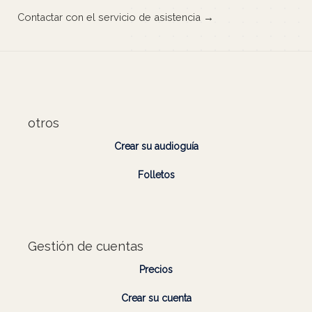
Contactar con el servicio de asistencia →
otros
Crear su audioguía
Folletos
Gestión de cuentas
Precios
Crear su cuenta