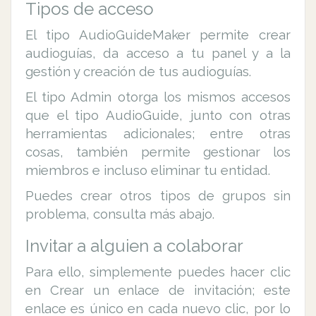
Tipos de acceso
El tipo AudioGuideMaker permite crear
audioguías, da acceso a tu panel y a la
gestión y creación de tus audioguías.
El tipo Admin otorga los mismos accesos
que el tipo AudioGuide, junto con otras
herramientas adicionales; entre otras
cosas, también permite gestionar los
miembros e incluso eliminar tu entidad.
Puedes crear otros tipos de grupos sin
problema, consulta más abajo.
Invitar a alguien a colaborar
Para ello, simplemente puedes hacer clic
en Crear un enlace de invitación; este
enlace es único en cada nuevo clic, por lo