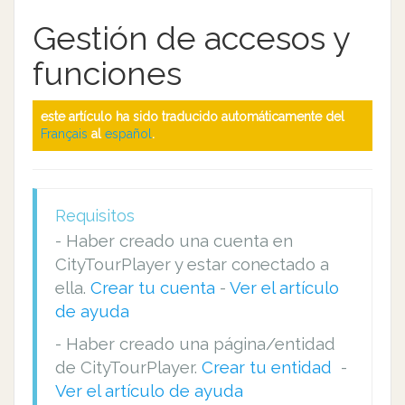
Gestión de accesos y
funciones
este artículo ha sido traducido automáticamente del
Français
al
español
.
Requisitos
- Haber creado una cuenta en
CityTourPlayer y estar conectado a
ella.
Crear tu cuenta
-
Ver el artículo
de ayuda
- Haber creado una página/entidad
de CityTourPlayer.
Crear tu entidad
-
Ver el artículo de ayuda