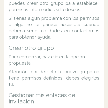
puedes crear otro grupo para establecer
permisos intermedios si lo deseas.
Si tienes algún problema con los permisos
o algo no te parece accesible cuando
debería serlo, no dudes en contactarnos
para obtener ayuda.
Crear otro grupo
Para comenzar, haz clic en la opción
propuesta.
Atención, por defecto tu nuevo grupo no
tiene permisos definidos, debes elegirlos
tú.
Gestionar mis enlaces de
invitación