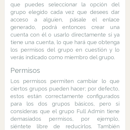
que puedes seleccionar la opción del
grupo elegido cada vez que desees dar
acceso a alguien, pásale el enlace
generado, podrá entonces crear una
cuenta con él o usarlo directamente si ya
tiene una cuenta, lo que hará que obtenga
los permisos del grupo en cuestión y lo
verás indicado como miembro del grupo.
Permisos
Los permisos permiten cambiar lo que
ciertos grupos pueden hacer; por defecto,
estos están correctamente configurados
para los dos grupos básicos, pero si
consideras que el grupo Full Admin tiene
demasiados permisos, por ejemplo,
siéntete libre de reducirlos. También