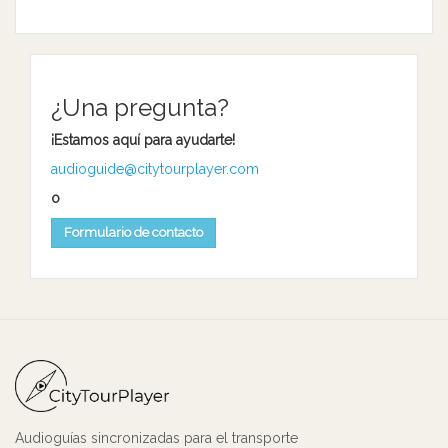
¿Una pregunta?
¡Estamos aquí para ayudarte!
audioguide@citytourplayer.com
o
Formulario de contacto
Audioguías sincronizadas para el transporte