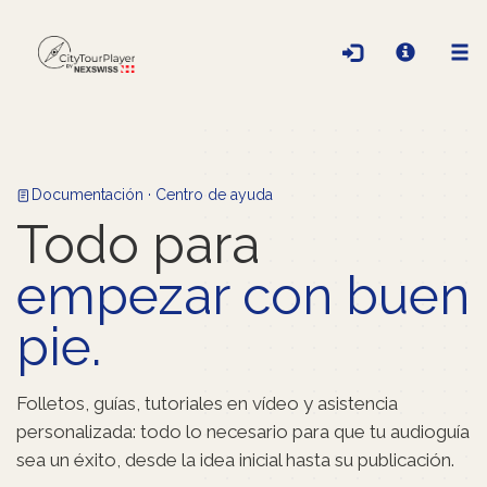
Documentación · Centro de ayuda
Todo para
empezar con buen
pie.
Folletos, guías, tutoriales en vídeo y asistencia
personalizada: todo lo necesario para que tu audioguía
sea un éxito, desde la idea inicial hasta su publicación.