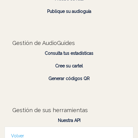
Publique su audioguía
Gestión de AudioGuides
Consulta tus estadísticas
Cree su cartel
Generar códigos QR
Gestión de sus herramientas
Nuestra API
Volver