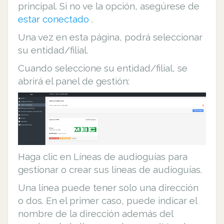
principal. Si no ve la opción, asegúrese de
estar conectado
.
Una vez en esta página, podrá seleccionar
su entidad/filial.
Cuando seleccione su entidad/filial, se
abrirá el panel de gestión:
Haga clic en Líneas de audioguías para
gestionar o crear sus líneas de audioguías.
Una línea puede tener solo una dirección
o dos. En el primer caso, puede indicar el
nombre de la dirección además del