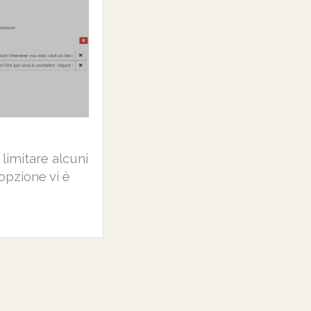
limitare alcuni
opzione vi è