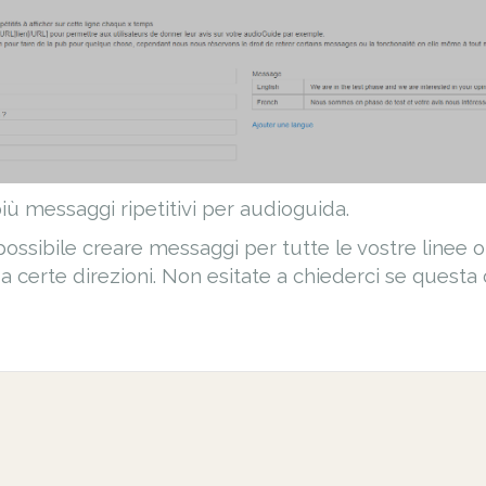
iù messaggi ripetitivi per audioguida.
ossibile creare messaggi per tutte le vostre linee o 
a certe direzioni. Non esitate a chiederci se questa 