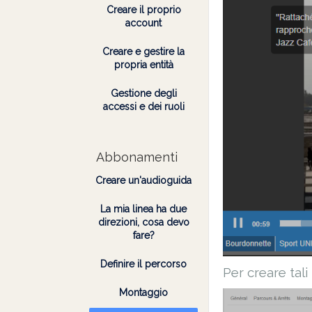
Creare il proprio
account
Creare e gestire la
propria entità
Gestione degli
accessi e dei ruoli
Abbonamenti
Creare un'audioguida
La mia linea ha due
direzioni, cosa devo
fare?
Definire il percorso
Per creare tali
Montaggio