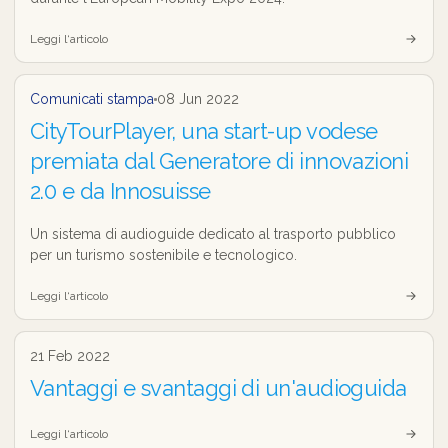
Leggi l‘articolo
Comunicati stampa
08 Jun 2022
CityTourPlayer, una start-up vodese
premiata dal Generatore di innovazioni
2.0 e da Innosuisse
Un sistema di audioguide dedicato al trasporto pubblico
per un turismo sostenibile e tecnologico.
Leggi l‘articolo
21 Feb 2022
Vantaggi e svantaggi di un'audioguida
Leggi l‘articolo