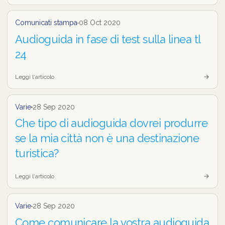
Comunicati stampa
08 Oct 2020
Audioguida in fase di test sulla linea tl
24
Leggi l‘articolo
Varie
28 Sep 2020
Che tipo di audioguida dovrei produrre
se la mia città non è una destinazione
turistica?
Leggi l‘articolo
Varie
28 Sep 2020
Come comunicare la vostra audioguida