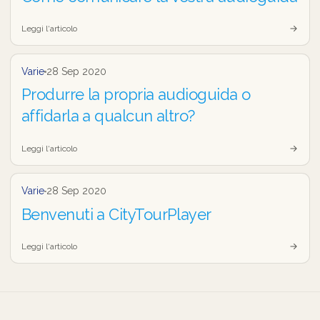
Leggi l‘articolo
Varie
28 Sep 2020
Produrre la propria audioguida o
affidarla a qualcun altro?
Leggi l‘articolo
Varie
28 Sep 2020
Benvenuti a CityTourPlayer
Leggi l‘articolo