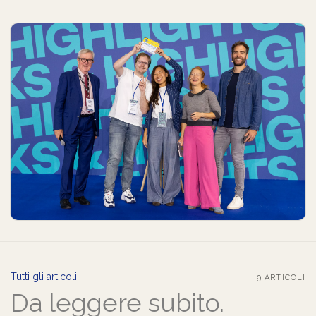
Tutti gli articoli
9 ARTICOLI
Da leggere subito.