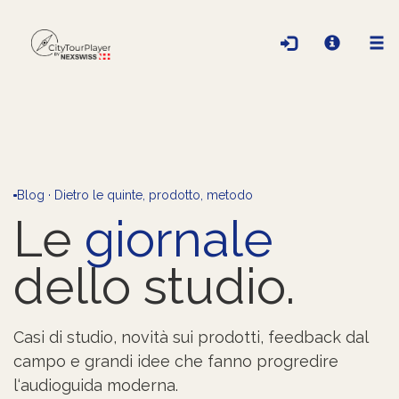
Blog · Dietro le quinte, prodotto, metodo
Le
giornale
dello studio.
Casi di studio, novità sui prodotti, feedback dal
campo e grandi idee che fanno progredire
l‘audioguida moderna.