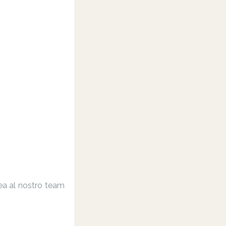
nea al nostro team