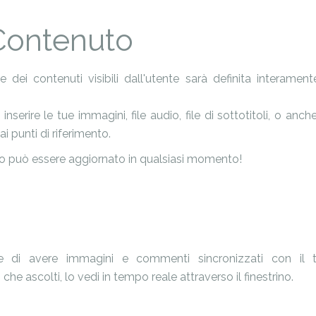
 Contenuto
 dei contenuti visibili dall'utente sarà definita interament
inserire le tue immagini, file audio, file di sottotitoli, o an
ai punti di riferimento.
 può essere aggiornato in qualsiasi momento!
e di avere immagini e commenti sincronizzati con il t
he ascolti, lo vedi in tempo reale attraverso il finestrino.