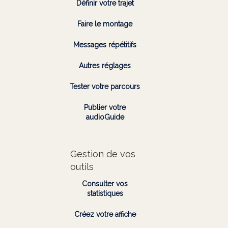
Définir votre trajet
Faire le montage
Messages répétitifs
Autres réglages
Tester votre parcours
Publier votre
audioGuide
Gestion de vos
outils
Consulter vos
statistiques
Créez votre affiche