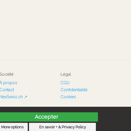
Société
Légal
À propos
CGU
Contact
Confidentialité
NexSwiss.ch ↗
Cookies
Accepter
More options
En savoir + & Privacy Policy