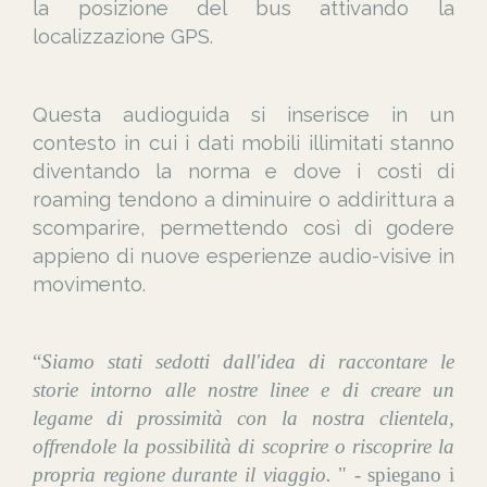
la posizione del bus attivando la
localizzazione GPS.
Questa audioguida si inserisce in un
contesto in cui i dati mobili illimitati stanno
diventando la norma e dove i costi di
roaming tendono a diminuire o addirittura a
scomparire, permettendo così di godere
appieno di nuove esperienze audio-visive in
movimento.
“
Siamo stati sedotti dall'idea di raccontare le
storie intorno alle nostre linee e di creare un
legame di prossimità con la nostra clientela,
offrendole la possibilità di scoprire o riscoprire la
propria regione durante il viaggio.
" - spiegano i