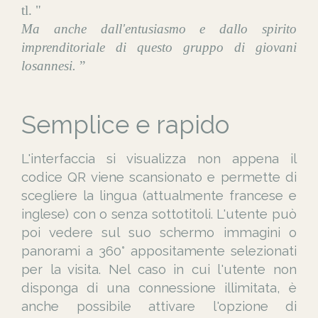
tl. "
Ma anche dall'entusiasmo e dallo spirito
imprenditoriale di questo gruppo di giovani
losannesi.
”
Semplice e rapido
L'interfaccia si visualizza non appena il
codice QR viene scansionato e permette di
scegliere la lingua (attualmente francese e
inglese) con o senza sottotitoli. L'utente può
poi vedere sul suo schermo immagini o
panorami a 360° appositamente selezionati
per la visita. Nel caso in cui l'utente non
disponga di una connessione illimitata, è
anche possibile attivare l'opzione di