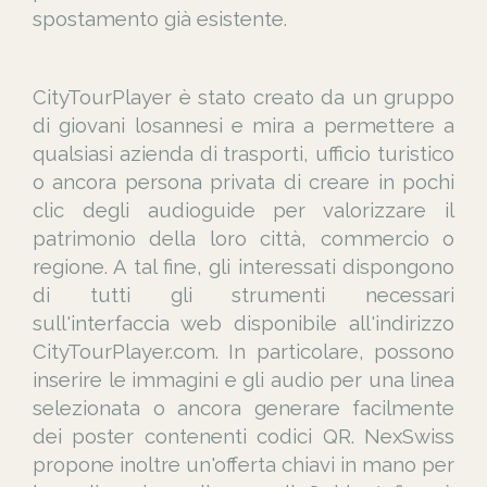
spostamento già esistente.
CityTourPlayer è stato creato da un gruppo
di giovani losannesi e mira a permettere a
qualsiasi azienda di trasporti, ufficio turistico
o ancora persona privata di creare in pochi
clic degli audioguide per valorizzare il
patrimonio della loro città, commercio o
regione. A tal fine, gli interessati dispongono
di tutti gli strumenti necessari
sull'interfaccia web disponibile all'indirizzo
CityTourPlayer.com. In particolare, possono
inserire le immagini e gli audio per una linea
selezionata o ancora generare facilmente
dei poster contenenti codici QR. NexSwiss
propone inoltre un'offerta chiavi in mano per