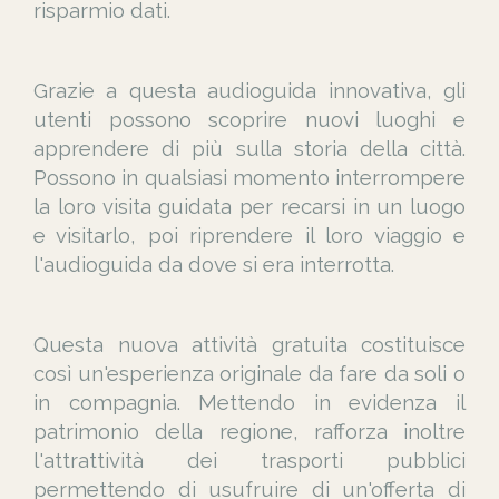
risparmio dati.
Grazie a questa audioguida innovativa, gli
utenti possono scoprire nuovi luoghi e
apprendere di più sulla storia della città.
Possono in qualsiasi momento interrompere
la loro visita guidata per recarsi in un luogo
e visitarlo, poi riprendere il loro viaggio e
l'audioguida da dove si era interrotta.
Questa nuova attività gratuita costituisce
così un'esperienza originale da fare da soli o
in compagnia. Mettendo in evidenza il
patrimonio della regione, rafforza inoltre
l'attrattività dei trasporti pubblici
permettendo di usufruire di un'offerta di