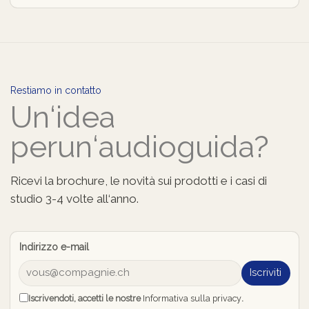
Restiamo in contatto
Un‘idea
per
un‘audioguida?
Ricevi la brochure, le novità sui prodotti e i casi di
studio 3-4 volte all‘anno.
Indirizzo e-mail
Iscriviti
Iscrivendoti, accetti le nostre
Informativa sulla privacy
.