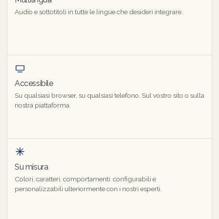
Audio e sottotitoli in tutte le lingue che desideri integrare.
Accessibile
Su qualsiasi browser, su qualsiasi telefono. Sul vostro sito o sulla
nostra piattaforma.
Su misura
Colori, caratteri, comportamenti: configurabili e
personalizzabili ulteriormente con i nostri esperti.