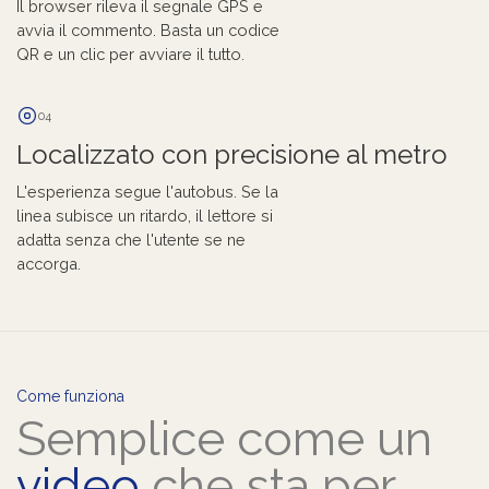
Il browser rileva il segnale GPS e
avvia il commento. Basta un codice
QR e un clic per avviare il tutto.
04
Localizzato con precisione al metro
L'esperienza segue l'autobus. Se la
linea subisce un ritardo, il lettore si
adatta senza che l'utente se ne
accorga.
Come funziona
Semplice come un
video
che sta per