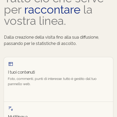
per
raccontare
la
vostra linea.
Dalla creazione della visita fino alla sua diffusione,
passando per le statistiche di ascolto.
I tuoi contenuti
Foto, commenti, punti di interesse: tutto è gestito dal tuo
pannello web.
Multilingua