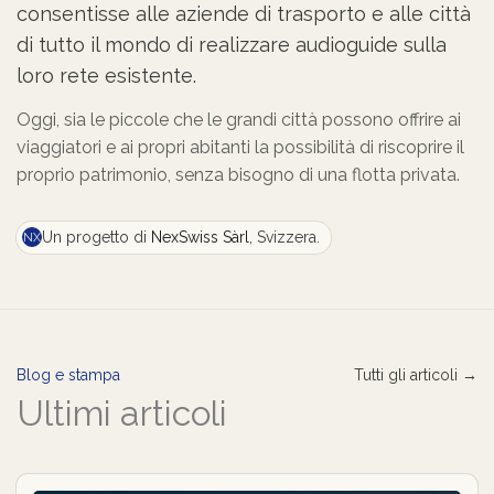
consentisse alle aziende di trasporto e alle città
di tutto il mondo di realizzare audioguide sulla
loro rete esistente.
Oggi, sia le piccole che le grandi città possono offrire ai
viaggiatori e ai propri abitanti la possibilità di riscoprire il
proprio patrimonio, senza bisogno di una flotta privata.
Un progetto di
NexSwiss Sàrl
, Svizzera.
NX
Blog e stampa
Tutti gli articoli →
Ultimi articoli