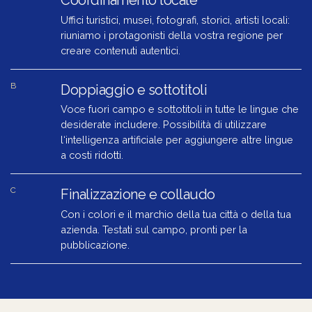
Uffici turistici, musei, fotografi, storici, artisti locali:
riuniamo i protagonisti della vostra regione per
creare contenuti autentici.
B
Doppiaggio e sottotitoli
Voce fuori campo e sottotitoli in tutte le lingue che
desiderate includere. Possibilità di utilizzare
l‘intelligenza artificiale per aggiungere altre lingue
a costi ridotti.
C
Finalizzazione e collaudo
Con i colori e il marchio della tua città o della tua
azienda. Testati sul campo, pronti per la
pubblicazione.