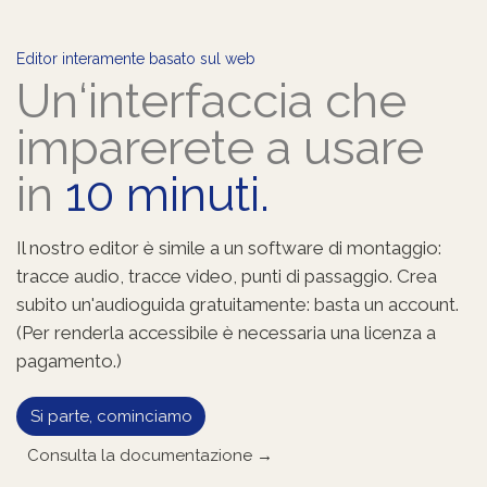
Editor interamente basato sul web
Un‘interfaccia che
imparerete a usare
in
10 minuti.
Il nostro editor è simile a un software di montaggio:
tracce audio, tracce video, punti di passaggio. Crea
subito un'audioguida gratuitamente: basta un account.
(Per renderla accessibile è necessaria una licenza a
pagamento.)
Si parte, cominciamo
Consulta la documentazione →