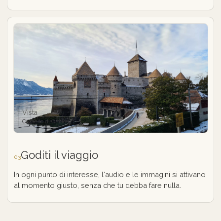
Vista
Castello di Chillon
Goditi il viaggio
03
In ogni punto di interesse, l‘audio e le immagini si attivano
al momento giusto, senza che tu debba fare nulla.