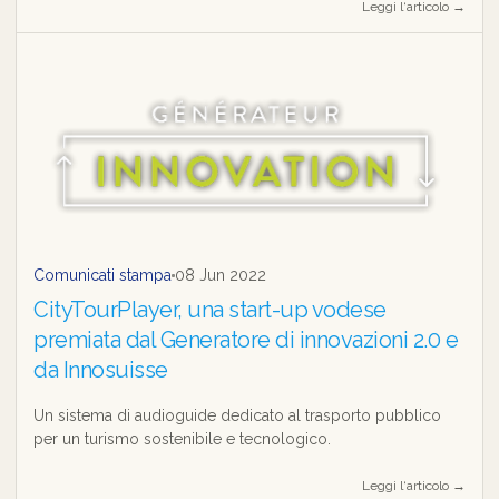
Leggi l‘articolo →
Comunicati stampa
08 Jun 2022
CityTourPlayer, una start-up vodese
premiata dal Generatore di innovazioni 2.0 e
da Innosuisse
Un sistema di audioguide dedicato al trasporto pubblico
per un turismo sostenibile e tecnologico.
Leggi l‘articolo →