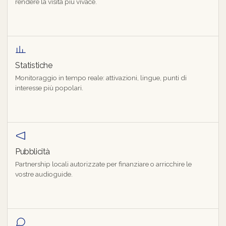
rendere la visita più vivace.
Statistiche
Monitoraggio in tempo reale: attivazioni, lingue, punti di
interesse più popolari.
Pubblicità
Partnership locali autorizzate per finanziare o arricchire le
vostre audioguide.