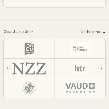
Cosa dicono di noi
Tutta la stampa →