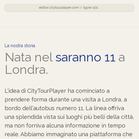
editor.citytourplayer.com / ligne-201
La nostra storia
Nata nel
saranno 11
a
Londra.
L‘idea di CityTourPlayer ha cominciato a
prendere forma durante una visita a Londra, a
bordo dell‘autobus numero 11. La linea offriva
una splendida vista sui luoghi più belli della città,
ma non forniva alcuna informazione in tempo
reale. Abbiamo immaginato una piattaforma che