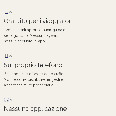
01
Gratuito per i viaggiatori
I vostri utenti aprono l‘audioguida e
se la godono. Nessun paywall,
nessun acquisto in-app.
02
Sul proprio telefono
Bastano un telefono e delle cuffie.
Non occorre distribuire né gestire
apparecchiature proprietarie.
03
Nessuna applicazione