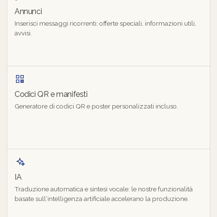
Annunci
Inserisci messaggi ricorrenti: offerte speciali, informazioni utili,
avvisi.
Codici QR e manifesti
Generatore di codici QR e poster personalizzati incluso.
IA
Traduzione automatica e sintesi vocale: le nostre funzionalità
basate sull‘intelligenza artificiale accelerano la produzione.