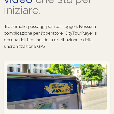
iniziare.
Tre semplici passaggi per i passeggeri. Nessuna
complicazione per l‘operatore. CityTourPlayer si
occupa dell‘hosting, della distribuzione e della
sincronizzazione GPS.