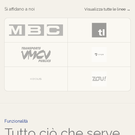
Si affidano a noi
Visualizza tutte le linee →
Funzionalità
Tutto ciò che serve