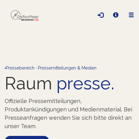
Pressebereich · Pressemitteilungen & Medien
Raum
presse.
Offizielle Pressemitteilungen,
Produktankündigungen und Medienmaterial. Bei
Presseanfragen wenden Sie sich bitte direkt an
unser Team.