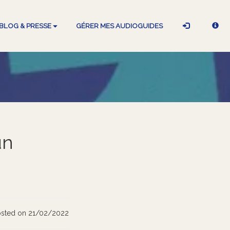
BLOG & PRESSE
GÉRER MES AUDIOGUIDES
un
sted on 21/02/2022