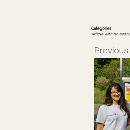
Catégories
Article with no asso
Previous 