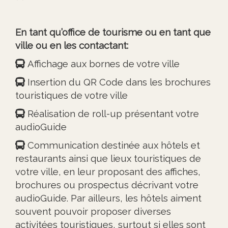
En tant qu’office de tourisme ou en tant que
ville ou en les contactant:
Affichage aux bornes de votre ville
Insertion du QR Code dans les brochures
touristiques de votre ville
Réalisation de roll-up présentant votre
audioGuide
Communication destinée aux hôtels et
restaurants ainsi que lieux touristiques de
votre ville, en leur proposant des affiches,
brochures ou prospectus décrivant votre
audioGuide. Par ailleurs, les hôtels aiment
souvent pouvoir proposer diverses
activitées touristiques, surtout si elles sont