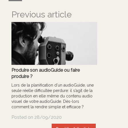
Previous article
Produire son audioGuide ou faire
produire ?
Lors de la planification d’un audioGuide, une
seule réelle difficultée perdure: il s’agit de la
production en elle même du contenu audio
visuel de votre audioGuide. Dès-lors
comment la rendre simple et efficace ?
Posted on 28/09/2020