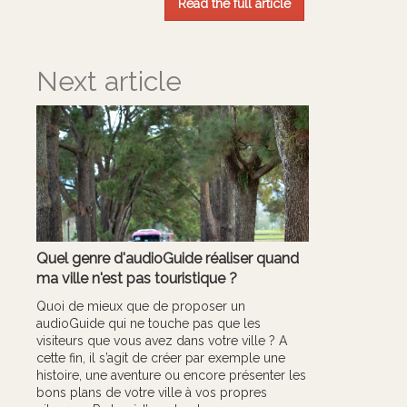
Read the full article
Next article
Quel genre d'audioGuide réaliser quand
ma ville n'est pas touristique ?
Quoi de mieux que de proposer un
audioGuide qui ne touche pas que les
visiteurs que vous avez dans votre ville ? A
cette fin, il s’agit de créer par exemple une
histoire, une aventure ou encore présenter les
bons plans de votre ville à vos propres