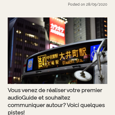
Posted on 28/09/2020
Vous venez de réaliser votre premier
audioGuide et souhaitez
communiquer autour? Voici quelques
pistes!