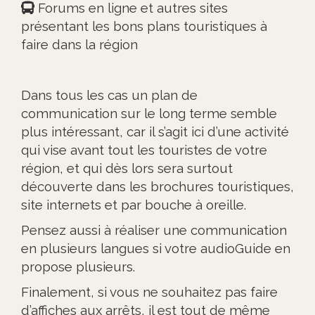
Forums en ligne et autres sites
présentant les bons plans touristiques à
faire dans la région
Dans tous les cas un plan de
communication sur le long terme semble
plus intéressant, car il s’agit ici d’une activité
qui vise avant tout les touristes de votre
région, et qui dès lors sera surtout
découverte dans les brochures touristiques,
site internets et par bouche à oreille.
Pensez aussi à réaliser une communication
en plusieurs langues si votre audioGuide en
propose plusieurs.
Finalement, si vous ne souhaitez pas faire
d’affiches aux arrêts, il est tout de même