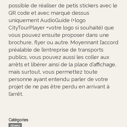
possible de réaliser de petis stickers avec le
QR code et avec marqué dessus
uniquement AudioGuide (+logo
CityTourPlayer +votre logo si souhaité) que
vous pouvez ensuite proposer dans une
brochure, flyer ou autre. Moyennant l’accord
préalable de l’entreprise de transports
publics, vous pouvez aussi les coller aux
arrêts et libérer ainsi de la place d’affichage,
mais surtout, vous permettez toute
personne ayant entendu parler de votre
projet de ne pas être perdu en arrivant à
l’arrêt.
Catégories
divers