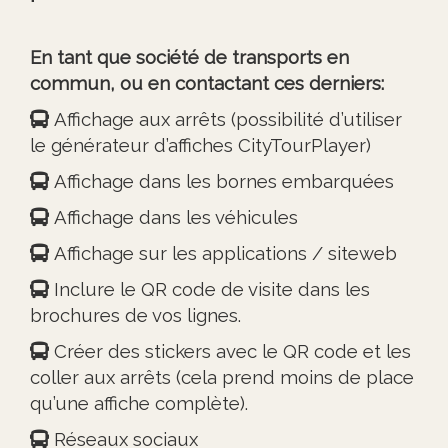
En tant que société de transports en
commun, ou en contactant ces derniers:
Affichage aux arrêts (possibilité d’utiliser
le générateur d’affiches CityTourPlayer)
Affichage dans les bornes embarquées
Affichage dans les véhicules
Affichage sur les applications / siteweb
Inclure le QR code de visite dans les
brochures de vos lignes.
Créer des stickers avec le QR code et les
coller aux arrêts (cela prend moins de place
qu’une affiche complète).
Réseaux sociaux