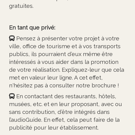
gratuites.
En tant que privé:
Pensez à présenter votre projet à votre
ville, office de tourisme et à vos transports
publics, ils pourraient d’eux même être
intéressés à vous aider dans la promotion
de votre réalisation. Expliquez-leur que cela
met en valeur leur ligne. A cet effet,
n'hésitez pas à consulter notre brochure !
En contactant des restaurants, hôtels,
musées, etc. et en leur proposant, avec ou
sans contribution, d’être intégrés dans
l’audioGuide. En effet, cela peut faire de la
publicité pour leur établissement.